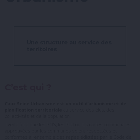
Une structure au service des
territoires
C’est qui ?
Caux Seine Urbanisme est un outil d’urbanisme et de
planification territoriale
au service des élus, des
collectivités et de la population.
Il veille à ce que les POS, les PLU ou les cartes communales
approuvées par les communes soient respectées et
conformes à l’ensemble des règles édictées par le Code de