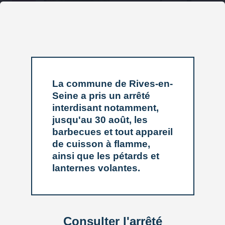
La commune de Rives-en-
Seine a pris un arrêté
interdisant notamment,
jusqu'au 30 août, les
barbecues et tout appareil
de cuisson à flamme,
ainsi que les pétards et
lanternes volantes.
Consulter l'arrêté