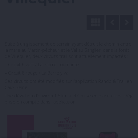
Suite à un glissement de terrain ayant détruit le chemin entre
la mare au Martin-pêcheur et le Val au Sanglier, dans la forêt
de Villequier, deux circuits trail sont actuellement impactés :
– Circuit 6 vert / La Pierre Tournante
– Circuit 8 rouge / La Barre y va
Ces circuits ont été modifiés sur l’application Rando & Trail en
Caux Seine.
Une déviation d’environ 1,5 km a été mise en place et est déjà
prise en compte dans l’application.