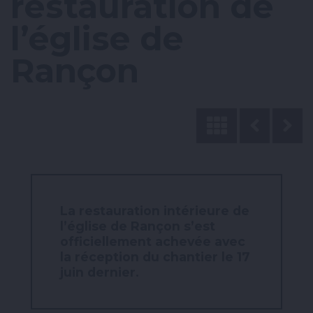
restauration de
l’église de
Rançon
La restauration intérieure de
l’église de Rançon s’est
officiellement achevée avec
la réception du chantier le 17
juin dernier.