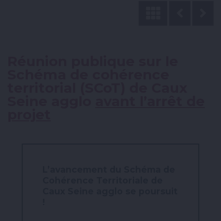
Réunion publique sur le
Schéma de cohérence
territorial (SCoT) de Caux
Seine agglo
avant l’arrêt de
projet
L’avancement du Schéma de
Cohérence Territoriale de
Caux Seine agglo se poursuit
!